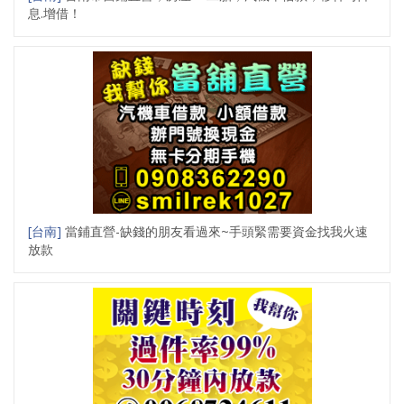
息.增借！
[台南]
當鋪直營-缺錢的朋友看過來~手頭緊需要資金找我火速
放款