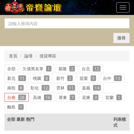
Toggl
navig
搜尋
首頁
論壇
借貸專區
全部
欠債黑名單
1
基隆
2
台北
12
新北
11
桃園
8
新竹
2
苗栗
5
台中
13
南投
8
彰化
12
雲林
11
嘉義
14
台南
26
高雄
16
屏東
7
花東
3
宜蘭
1
離島
1
全部
最新
熱門
列表模
式