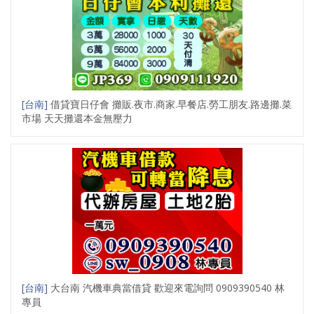
[台南]
借貸寶日仔會 攤販.夜市.商家.早餐店.勞工朋友.路邊攤.菜
市場 天天攤還本金無壓力
[台南]
大台南 汽機車典當借貸 歡迎來電詢問 0909390540 林
專員