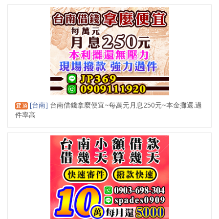
[台南]
台南借錢拿麼便宜~每萬元月息250元~本金攤還.過
件率高