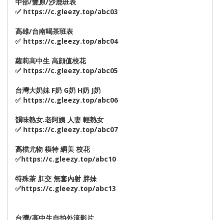
中部/豐原/沙鹿班表
✅ https://c.gleezy.top/abc03
高雄/台南喝茶班表
✅ https://c.gleezy.top/abc04
蘿莉高中生 高顔值校花
✅ https://c.gleezy.top/abc05
台灣大奶妹 F奶 G奶 H奶 J奶
✅ https://c.gleezy.top/abc06
韻味熟女.老阿姨 人妻 輕熟女
✅ https://c.gleezy.top/abc07
高檔尤物 模特 網美 校花
✅https://c.gleezy.top/abc10
特殊茶 肛交 無套內射 胖妹
✅https://c.gleezy.top/abc13
台灣/高中生自拍外流影片