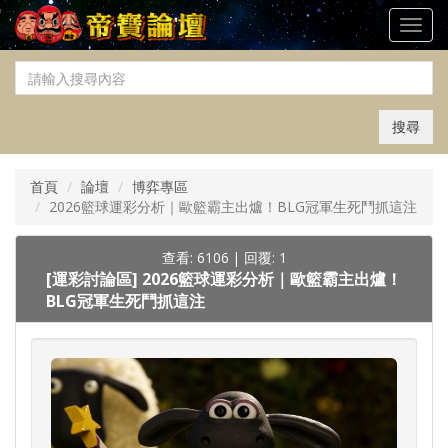
Toggl
navig
搜尋
首頁
論壇
博弈專區
2026籃球運彩分析｜歐籃霸主出爐！BLG冠軍生死鬥抓這注
查看: 6106
|
回覆: 1
[運彩討論區]
2026籃球運彩分析｜歐籃霸主出爐！
BLG冠軍生死鬥抓這注