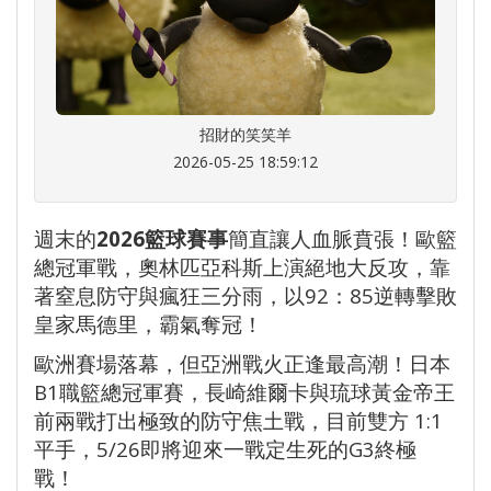
招財的笑笑羊
2026-05-25 18:59:12
週末的
2026籃球賽事
簡直讓人血脈賁張！歐籃
總冠軍戰，奧林匹亞科斯上演絕地大反攻，靠
著窒息防守與瘋狂三分雨，以92：85逆轉擊敗
皇家馬德里，霸氣奪冠！
歐洲賽場落幕，但亞洲戰火正逢最高潮！日本
B1職籃總冠軍賽，長崎維爾卡與琉球黃金帝王
前兩戰打出極致的防守焦土戰，目前雙方 1:1
平手，5/26即將迎來一戰定生死的G3終極
戰！