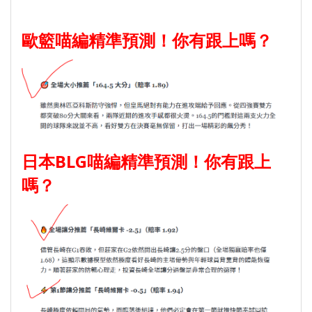
歐籃喵編精準預測！你有跟上嗎？
日本BLG喵編精準預測！你有跟上
嗎？