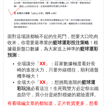
面對這場誰都輸不起的生死鬥，想要大口吃肉
收米，你需要最專業的
籃球運彩投注策略
！根
據最新盤口數據，為大家送上神準的
籃球運彩
預測
：
全場讓分「
XX
」：莊家數據極度看好長
崎的進攻火力，只要外線穩住，順利過盤
機率極大！
全場大小「
XX
」：想挑戰進階的
籃球運
彩玩法
必看這注！生死戰雙方必定祭出鐵
血防守，買小分是絕對穩健的避險選擇。
有看喵編文章的都知道，正片乾貨更多，想看