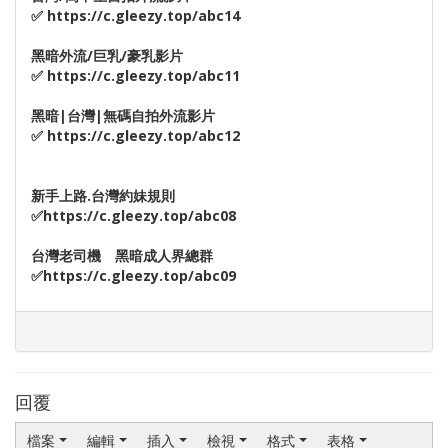
✅ https://c.gleezy.top/abc14
黑暗外流/巨乳/豪乳影片
✅ https://c.gleezy.top/abc11
黑暗|台灣|無碼自拍外流影片
✅ https://c.gleezy.top/abc12
新手上路.台灣約妹規則
✅https://c.gleezy.top/abc08
台灣老司機ゞ黑暗成人界總群
✅https://c.gleezy.top/abc09
回覆
檔案
編輯
插入
檢視
格式
表格