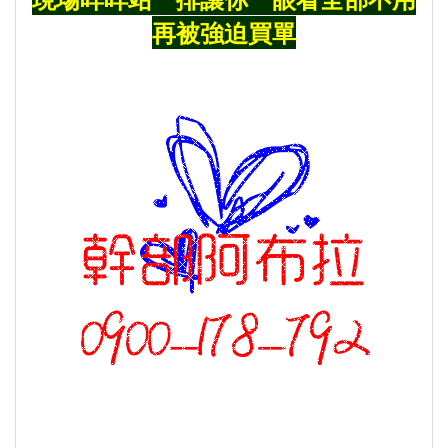
再被強迫買單