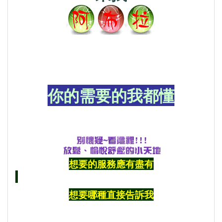
你的需要的我都懂
想要的服務應有盡有
想要哪種直接告訴我