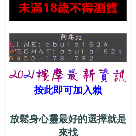
按此即可加入賴
放鬆身心靈最好的選擇就是
來找