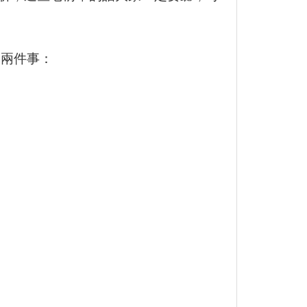
了兩件事：