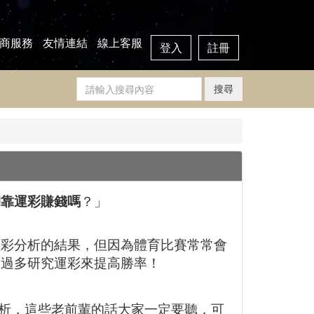
商服務
友情連結
線上客服
登入
註冊
搜尋
期靠運彩賺錢嗎
？」
運彩分析的結果，但因為體育比賽常常會
透過多研究運彩來提高勝率！
析，這些老前輩的話大家一定要聽，可