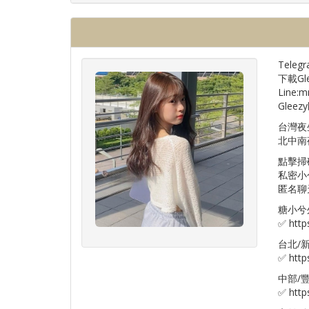
Teleg
下載Gle
Line:
Glee
台灣夜
北中南
點擊掃
私密小兮
匿名聊天 h
糖小兮
✅ https
台北/
✅ https
中部/
✅ https