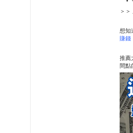
＞＞
想知
賺錢
推薦
間點