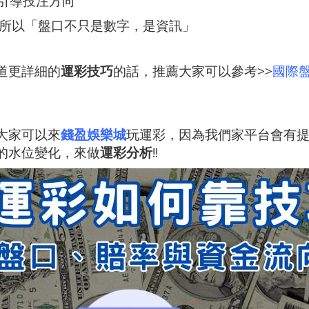
引導投注方向
 所以「盤口不只是數字，是資訊」
道更詳細的
運彩技巧
的話，推薦大家可以參考>>
國際
大家可以來
錢盈娛樂城
玩運彩，因為我們家平台會有
的水位變化，來做
運彩分析
!!