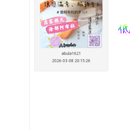
abula1621
2026-03-08 20:15:26