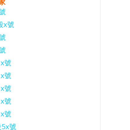
家
號
段x號
號
號
x號
x號
x號
x號
x號
5x號