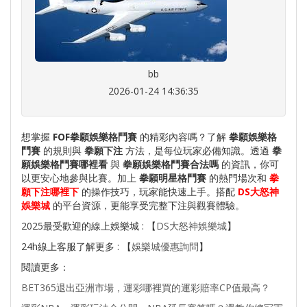
bb
2026-01-24 14:36:35
想掌握
FOF拳願娛樂格鬥賽
的精彩內容嗎？了解
拳願娛樂格
鬥賽
的規則與
拳願下注
方法，是每位玩家必備知識。透過
拳
願娛樂格鬥賽哪裡看
與
拳願娛樂格鬥賽合法嗎
的資訊，你可
以更安心地參與比賽。加上
拳願明星格鬥賽
的熱門場次和
拳
願下注哪裡下
的操作技巧，玩家能快速上手。搭配
DS大怒神
娛樂城
的平台資源，更能享受完整下注與觀賽體驗。
2025最受歡迎的線上娛樂城 : 【
DS大怒神娛樂城
】
24h線上客服了解更多 : 【
娛樂城優惠詢問
】
閱讀更多：
BET365退出亞洲市場，運彩哪裡買的運彩賠率CP值最高？