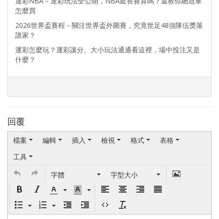
運彩NBA－運彩玩法全公開，NBA延長賽算嗎？還教你總冠軍
怎麼買
2026世界盃賽程－關注世界盃外圍賽，究竟世足48強隊伍獎落
誰家？
運彩怎麼玩？運彩讓分、大小玩法通通看這裡，場中投注又是
什麼？
回覆
檔案
編輯
插入
檢視
格式
表格
工具
字體
字型大小