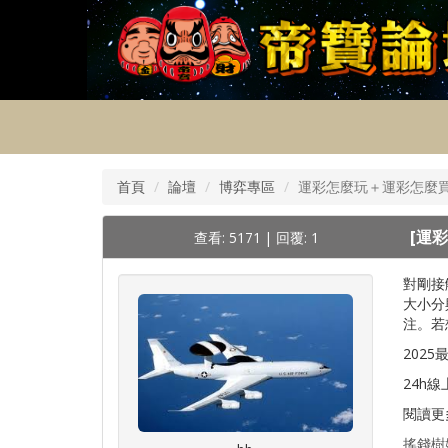
首頁
論壇
博弈專區
運彩怎麼玩＋運彩怎麼
[運
查看: 5171
|
回覆: 1
對剛接
大小分
注。若
2025
24h線
閱讀更
搖錢樹