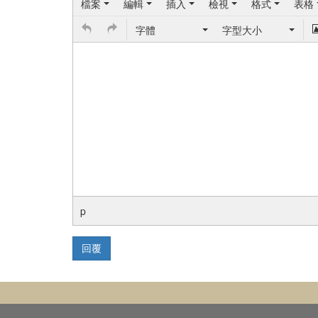
檔案
編輯
插入
檢視
格式
表格
字體
字型大小
p
回覆