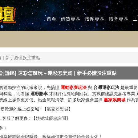
首頁
借貸專區
按摩專區
博弈專區
工
買｜新手必懂投注重點
彩討論區]
運彩怎麼玩＋運彩怎麼買｜新手必懂投注重點
觸運動投注的玩家來說，先搞懂
運動彩券玩法
與
台灣運彩玩法
是最重要
與獨贏，而看懂
運彩賠率
才能評估風險與回報。實戰前建議先參考專業
想線上操作更方便、出金流程清楚，許多玩家也會選擇
贏家娛樂城
作為
最受歡迎的線上娛樂城 : 【
贏家娛樂城
】
上客服了解更多 : 【
娛樂城優惠詢問
】
多：
娛樂城體驗金限時送，教你如何把免費體驗金最大化！