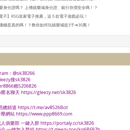
要身分證嗎？ 上傳娛樂城身分證、銀行存摺安全嗎！？
G電子】RSG皇家電子推薦，這５款電子遊戲必玩！
賺錢是真的嗎！？教你如何玩娛樂城從3千➜30萬！
gram：@sk38266
eezy搜sk3826
mr8866賴5206826
y匿名聊天 https://gleezy.net/sk3826
總頻道 https://t.me/av8526Bot
網站 https://www.ppp8669.com
俱樂部 一鍵入群 https://portaly.cc/sk3826
 一鍵加入群組 https://t.gleezy.top/kn6BF97h