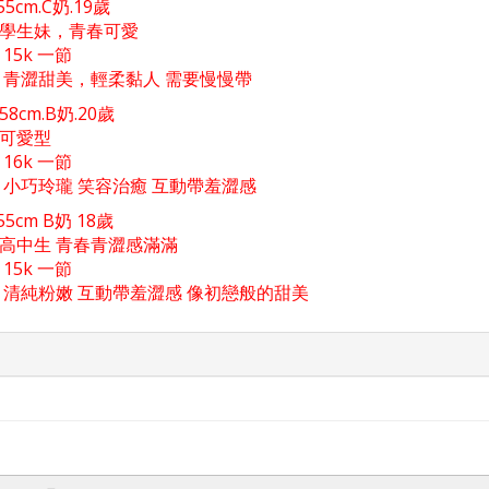
5cm.C奶.19歲
小學生妹，青春可愛
15k 一節
：青澀甜美，輕柔黏人 需要慢慢帶
58cm.B奶.20歲
小可愛型
16k 一節
小巧玲瓏 笑容治癒 互動帶羞澀感
5cm B奶 18歲
高中生 青春青澀感滿滿
15k 一節
清純粉嫩 互動帶羞澀感 像初戀般的甜美