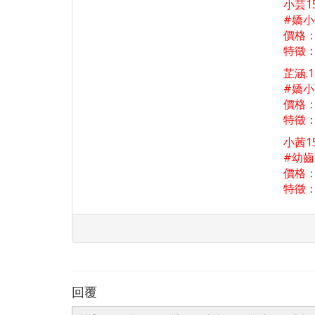
小芸15
#嬌
價格：
特徵
芷涵.1
#嬌
價格：
特徵：
小茜15
#幼齒
價格：
特徵：
回覆