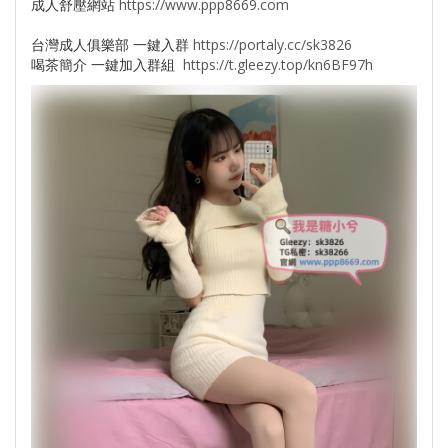
成人舒壓網站
https://www.ppp8669.com
台灣成人俱樂部 一鍵入群
https://portaly.cc/sk3826
喝茶簡介 一鍵加入群組
https://t.gleezy.top/kn6BF97h