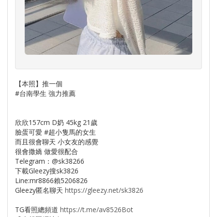
【本照】推一個
#台南學生 強力推薦
欣欣157cm D奶 45kg 21歲
臉蛋可愛 #超小隻馬的女生
而且很會聊天 小女友的感覺
很會撒嬌 做愛很配合
Telegram：@sk38266
下載Gleezy搜sk3826
Line:mr8866賴5206826
Gleezy匿名聊天
https://gleezy.net/sk3826
TG看照總頻道
https://t.me/av8526Bot