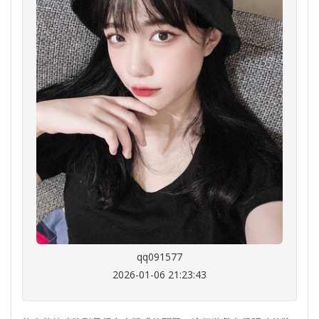
qq091577
2026-01-06 21:23:43