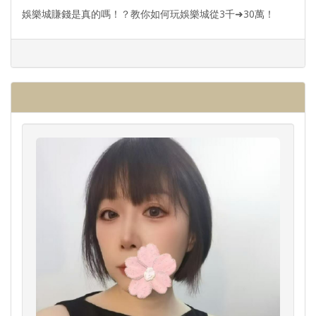
娛樂城賺錢是真的嗎！？教你如何玩娛樂城從3千➜30萬！