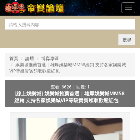
Toggl
navig
搜尋
首頁
論壇
博弈專區
娛樂城推薦首選｜雄厚娛樂城MM58經銷 支持各家娛樂城
VIP等級貴賓領取歡迎紅包
查看: 6626
|
回覆: 1
[線上娛樂城]
娛樂城推薦首選｜雄厚娛樂城MM58
經銷 支持各家娛樂城VIP等級貴賓領取歡迎紅包