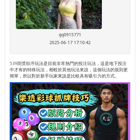
qq0915771
2025-06-17 17:10:42
539開獎順序
玩法是目前非常熱門的投注玩法，這是地下投注
中才有的特殊玩法，相較於其他玩法來說，這個玩法的規則更
簡單，所以對於新手玩家來說是比較具有吸引力的方式。