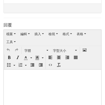
回覆
檔案
編輯
插入
檢視
格式
表格
工具
字體
字型大小