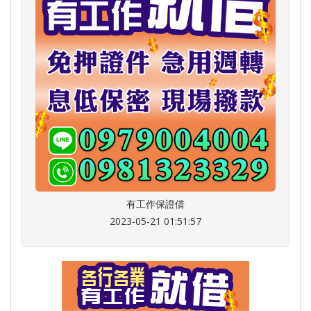
有工作保證借
2023-05-21 01:51:57