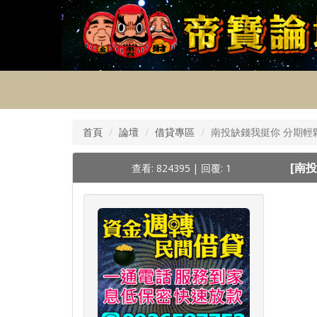
首頁
論壇
借貸專區
南投缺錢我挺你 分期輕鬆還
[南投
查看: 824395
|
回覆: 1