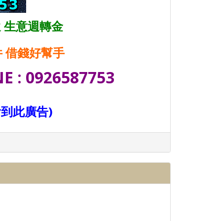
 生意週轉金
件 借錢好幫手
 : 0926587753
到此廣告)