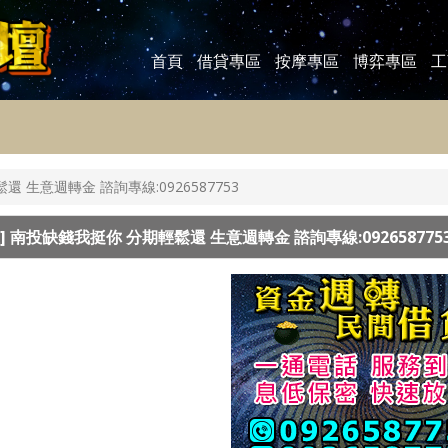
首頁
借貸專區
按摩專區
博弈專區
工
 生意週轉金 諮詢專線:0926587753
]
南投缺錢我挺你 分期輕鬆還 生意週轉金 諮詢專線:092658775